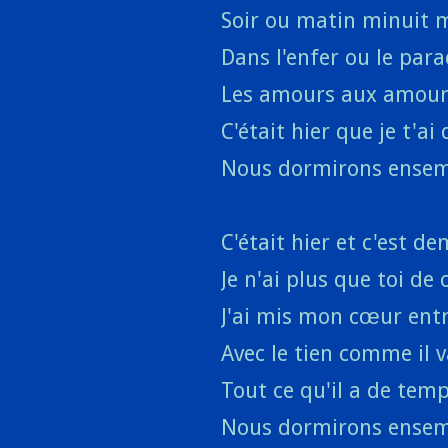
Soir ou matin minuit 
Dans l'enfer ou le par
Les amours aux amour
C'était hier que je t'ai 
Nous dormirons ense
C'était hier et c'est d
Je n'ai plus que toi d
J'ai mis mon cœur ent
Avec le tien comme il 
Tout ce qu'il a de te
Nous dormirons ense