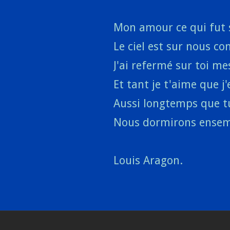
Mon amour ce qui fut
Le ciel est sur nous 
J'ai refermé sur toi m
Et tant je t'aime que 
Aussi longtemps que 
Nous dormirons ensem
Louis Aragon.