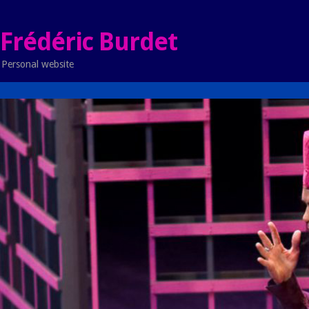
Frédéric Burdet
Personal website