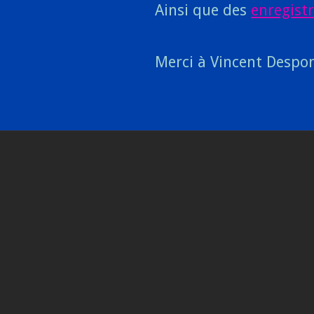
Ainsi que des
enregist
Merci à Vincent Despo