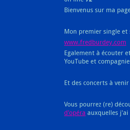
Bienvenus sur ma page
Mon premier single et 
www.fredburdey.com
Egalement à écouter et
YouTube et compagnie
Et des concerts à veni
Vous pourrez (re) déco
d'opéra
auxquelles j'ai 