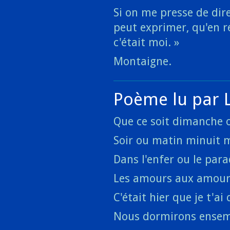
Si on me presse de dire
peut exprimer, qu'en ré
c'était moi. »
Montaigne.
Poème lu par 
Que ce soit dimanche 
Soir ou matin minuit 
Dans l'enfer ou le par
Les amours aux amour
C'était hier que je t'ai 
Nous dormirons ense